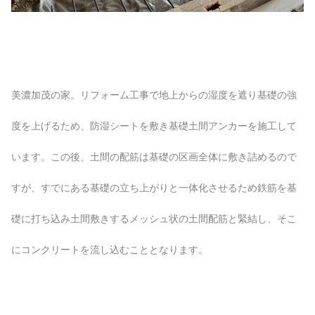
美濃加茂の家。リフォーム工事で地上からの湿度を遮り基礎の強
度を上げるため、防湿シートを敷き基礎土間アンカーを施工して
います。この後、土間の配筋は基礎の区画全体に敷き詰めるので
すが、すでにある基礎の立ち上がりと一体化させるため鉄筋を基
礎に打ち込み土間敷きするメッシュ状の土間配筋と緊結し、そこ
にコンクリートを流し込むこととなります。