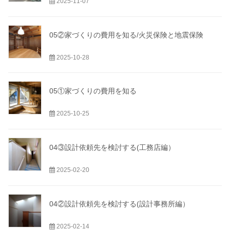
2025-11-07
05②家づくりの費用を知る/火災保険と地震保険
2025-10-28
05①家づくりの費用を知る
2025-10-25
04③設計依頼先を検討する(工務店編）
2025-02-20
04②設計依頼先を検討する(設計事務所編）
2025-02-14