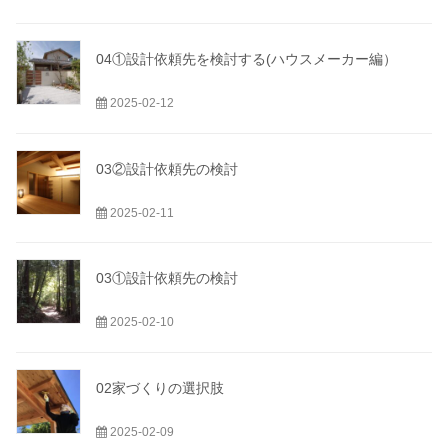
04①設計依頼先を検討する(ハウスメーカー編）
2025-02-12
03②設計依頼先の検討
2025-02-11
03①設計依頼先の検討
2025-02-10
02家づくりの選択肢
2025-02-09