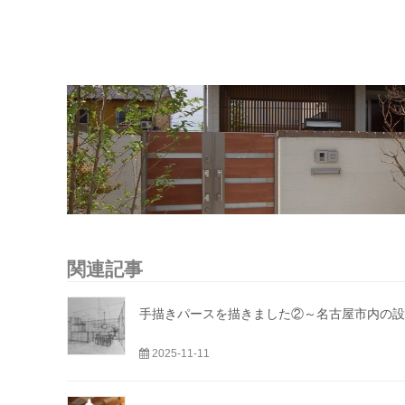
関連記事
手描きパースを描きました②～名古屋市内の設
2025-11-11