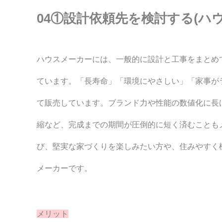
04①設計依頼先を検討する(ハ
ハウスメーカーには、一般的に設計と工事をまとめ
ています。「長寿命」「環境にやさしい」「家事が
て販売しています。ブランド力や性能の数値化に長
縮など、完成までの期間が圧倒的に短く済むことも
び、堅実な家づくりを楽しみたい方や、住みやすく
メーカーです。
メリット