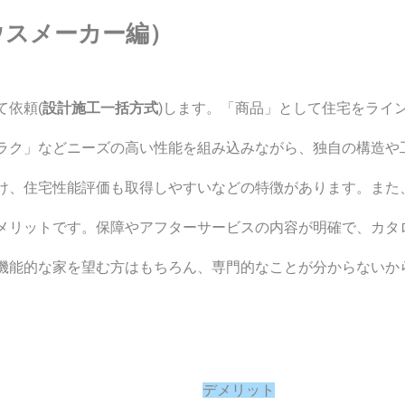
ウスメーカー編）
て依頼(
設計施工一括方式
)します。「商品」として住宅をライ
ラク」などニーズの高い性能を組み込みながら、独自の構造や
け、住宅性能評価も取得しやすいなどの特徴があります。また
メリットです。保障やアフターサービスの内容が明確で、カタ
機能的な家を望む方はもちろん、専門的なことが分からないか
デメリット