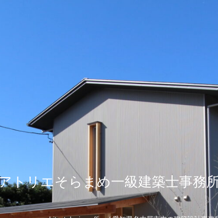
アトリエそらまめ一級建築士事務