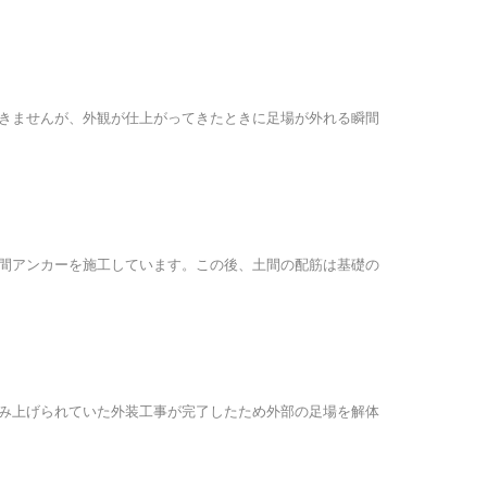
きませんが、外観が仕上がってきたときに足場が外れる瞬間
間アンカーを施工しています。この後、土間の配筋は基礎の
み上げられていた外装工事が完了したため外部の足場を解体