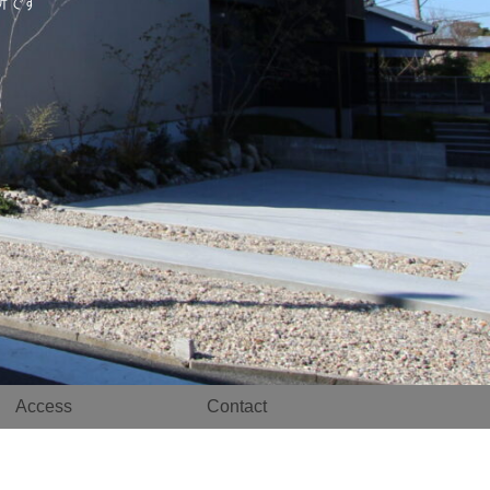
事務所です
Access
Contact