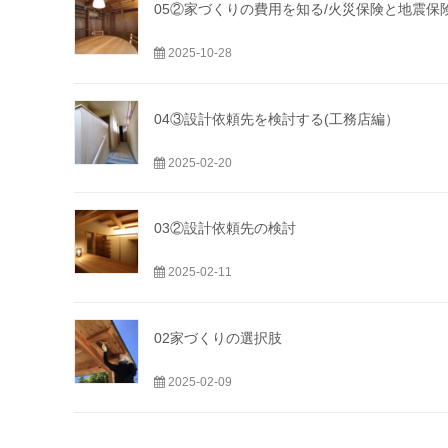
05②家づくりの費用を知る/火災保険と地震保
2025-10-28
04③設計依頼先を検討する(工務店編）
2025-02-20
03②設計依頼先の検討
2025-02-11
02家づくりの選択肢
2025-02-09