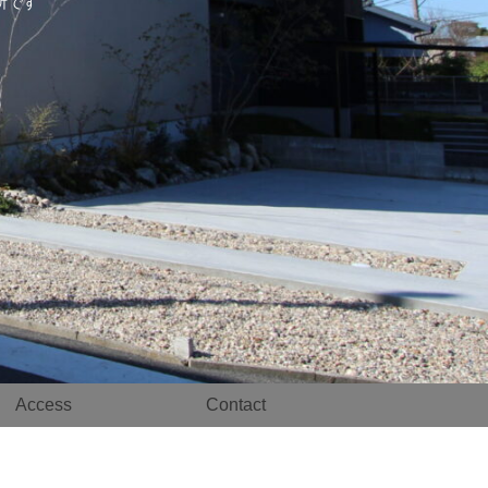
事務所です
Access
Contact