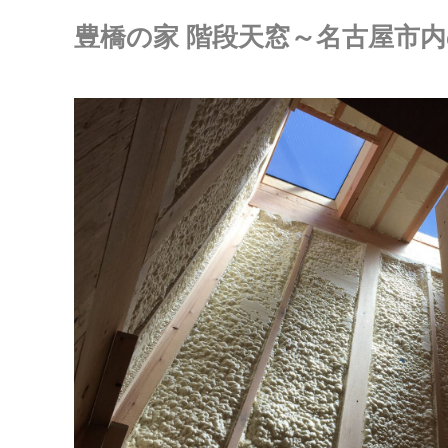
豊橋の家 階段天窓～名古屋市