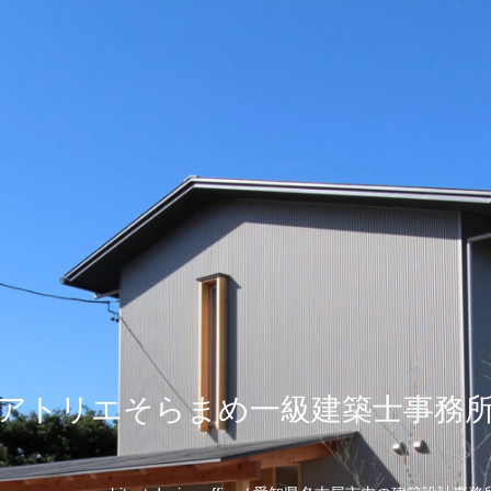
アトリエそらまめ一級建築士事務