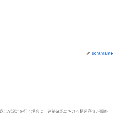
soramame
建築士が設計を行う場合に、建築確認における構造審査が簡略