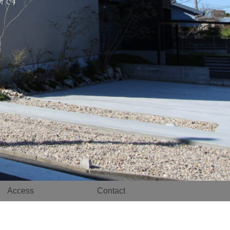
事務所です
Access
Contact