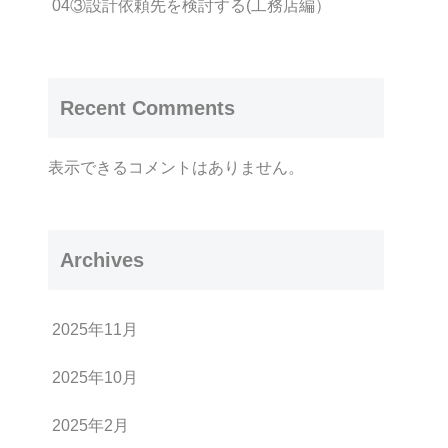
04③設計依頼先を検討する(工務店編）
Recent Comments
表示できるコメントはありません。
Archives
2025年11月
2025年10月
2025年2月