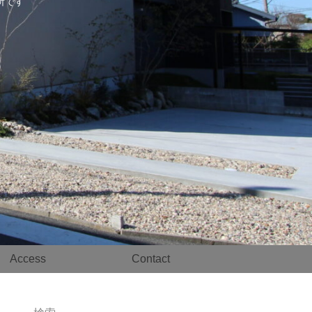
事務所です
Access
Contact