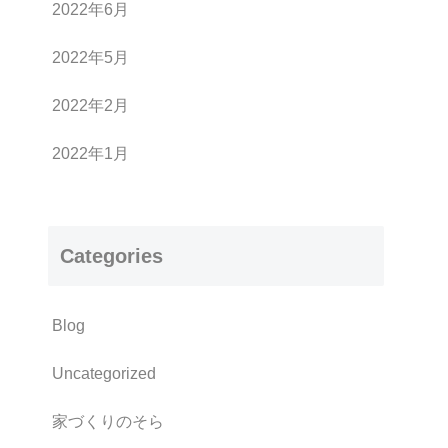
2022年6月
2022年5月
2022年2月
2022年1月
Categories
Blog
Uncategorized
家づくりのそら