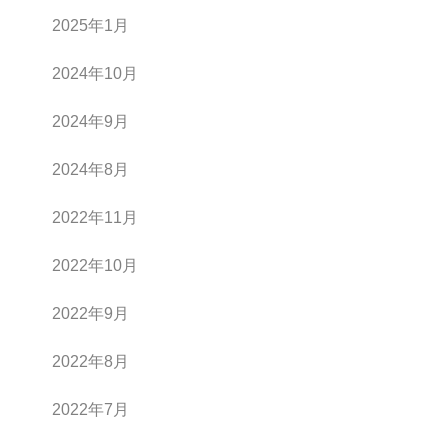
2025年1月
2024年10月
2024年9月
2024年8月
2022年11月
2022年10月
2022年9月
2022年8月
2022年7月