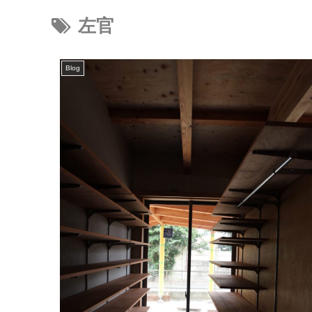
左官
Blog