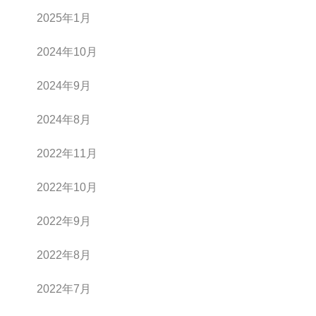
2025年1月
2024年10月
2024年9月
2024年8月
2022年11月
2022年10月
2022年9月
2022年8月
2022年7月