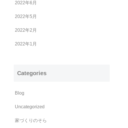
2022年6月
2022年5月
2022年2月
2022年1月
Categories
Blog
Uncategorized
家づくりのそら