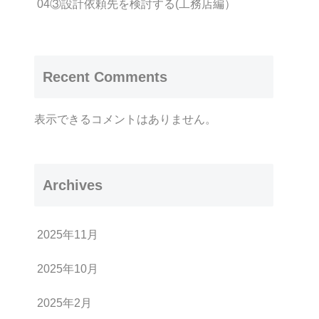
04③設計依頼先を検討する(工務店編）
Recent Comments
表示できるコメントはありません。
Archives
2025年11月
2025年10月
2025年2月