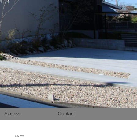
事務所です
Access
Contact