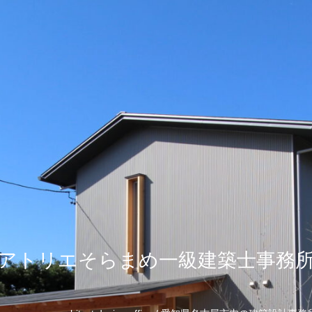
アトリエそらまめ一級建築士事務