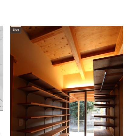
Blog
チ