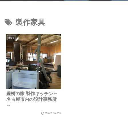
製作家具
Blog
豊橋の家 製作キッチン～
名古屋市内の設計事務所
～
2022.07.29