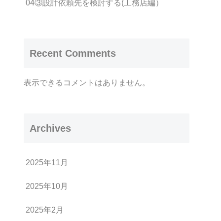
04③設計依頼先を検討する(工務店編）
Recent Comments
表示できるコメントはありません。
Archives
2025年11月
2025年10月
2025年2月