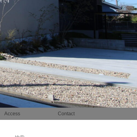
事務所です
Access
Contact