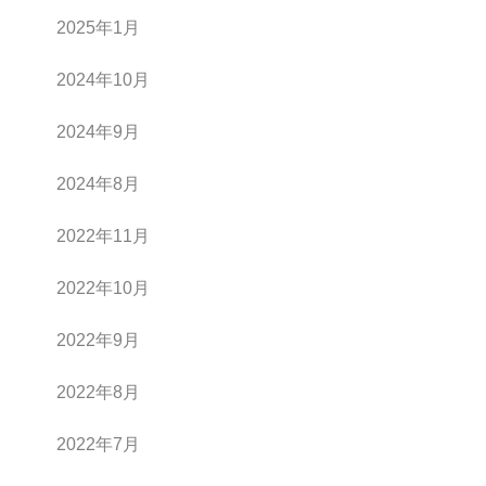
2025年1月
2024年10月
2024年9月
2024年8月
2022年11月
2022年10月
2022年9月
2022年8月
2022年7月