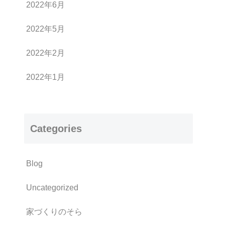
2022年6月
2022年5月
2022年2月
2022年1月
Categories
Blog
Uncategorized
家づくりのそら