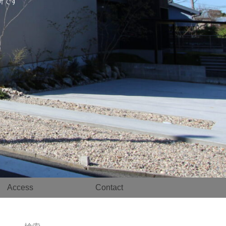
事務所です
Access
Contact