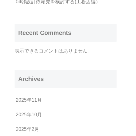
04③設計依頼先を検討する(工務店編）
Recent Comments
表示できるコメントはありません。
Archives
2025年11月
2025年10月
2025年2月