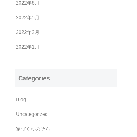
2022年6月
2022年5月
2022年2月
2022年1月
Categories
Blog
Uncategorized
家づくりのそら