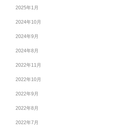
2025年1月
2024年10月
2024年9月
2024年8月
2022年11月
2022年10月
2022年9月
2022年8月
2022年7月