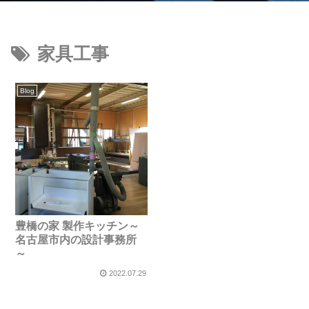
家具工事
Blog
豊橋の家 製作キッチン～
名古屋市内の設計事務所
～
2022.07.29