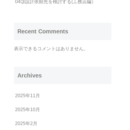
04③設計依頼先を検討する(工務店編）
Recent Comments
表示できるコメントはありません。
Archives
2025年11月
2025年10月
2025年2月