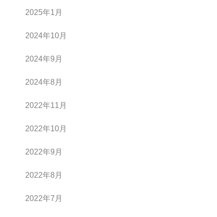
2025年1月
2024年10月
2024年9月
2024年8月
2022年11月
2022年10月
2022年9月
2022年8月
2022年7月