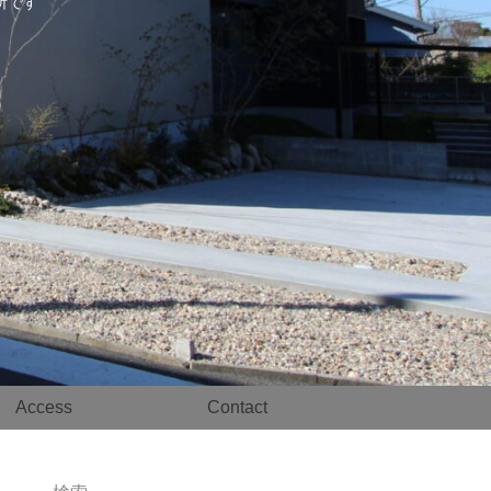
事務所です
Access
Contact