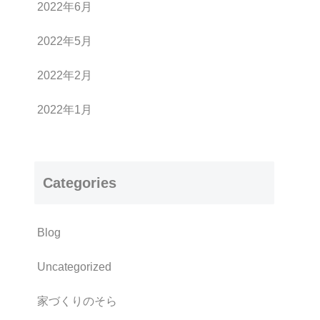
2022年6月
2022年5月
2022年2月
2022年1月
Categories
Blog
Uncategorized
家づくりのそら