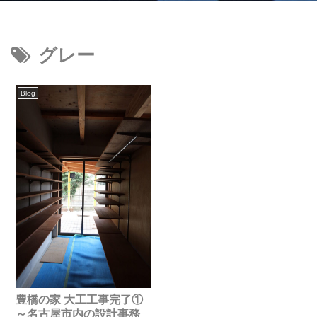
グレー
Blog
豊橋の家 大工工事完了①
～名古屋市内の設計事務